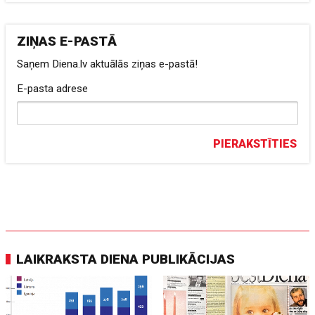
ZIŅAS E-PASTĀ
Saņem Diena.lv aktuālās ziņas e-pastā!
E-pasta adrese
PIERAKSTĪTIES
LAIKRAKSTA DIENA PUBLIKĀCIJAS