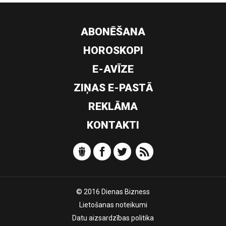
ABONĒŠANA
HOROSKOPI
E-AVĪZE
ZIŅAS E-PASTĀ
REKLĀMA
KONTAKTI
© 2016 Dienas Bizness
Lietošanas noteikumi
Datu aizsardzības politika