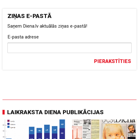
ZIŅAS E-PASTĀ
Saņem Diena.lv aktuālās ziņas e-pastā!
E-pasta adrese
PIERAKSTĪTIES
LAIKRAKSTA DIENA PUBLIKĀCIJAS