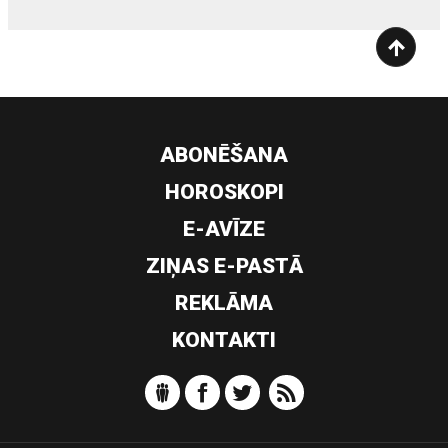
ABONĒŠANA
HOROSKOPI
E-AVĪZE
ZIŅAS E-PASTĀ
REKLĀMA
KONTAKTI