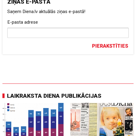
ZIŅAS E-PASTĀ
Saņem Diena.lv aktuālās ziņas e-pastā!
E-pasta adrese
PIERAKSTĪTIES
LAIKRAKSTA DIENA PUBLIKĀCIJAS