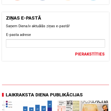
ZIŅAS E-PASTĀ
Saņem Diena.lv aktuālās ziņas e-pastā!
E-pasta adrese
PIERAKSTĪTIES
LAIKRAKSTA DIENA PUBLIKĀCIJAS