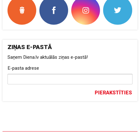
ZIŅAS E-PASTĀ
Saņem Diena.lv aktuālās ziņas e-pastā!
E-pasta adrese
PIERAKSTĪTIES