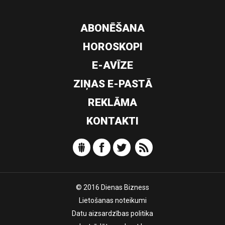
ABONĒŠANA
HOROSKOPI
E-AVĪZE
ZIŅAS E-PASTĀ
REKLĀMA
KONTAKTI
© 2016 Dienas Bizness
Lietošanas noteikumi
Datu aizsardzības politika