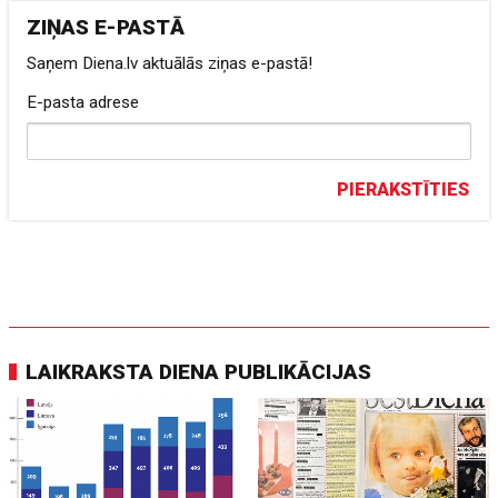
ZIŅAS E-PASTĀ
Saņem Diena.lv aktuālās ziņas e-pastā!
E-pasta adrese
PIERAKSTĪTIES
LAIKRAKSTA DIENA PUBLIKĀCIJAS