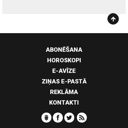
ABONĒŠANA
HOROSKOPI
E-AVĪZE
ZIŅAS E-PASTĀ
REKLĀMA
KONTAKTI