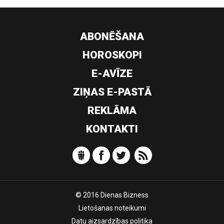
ABONĒŠANA
HOROSKOPI
E-AVĪZE
ZIŅAS E-PASTĀ
REKLĀMA
KONTAKTI
© 2016 Dienas Bizness
Lietošanas noteikumi
Datu aizsardzības politika