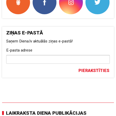
ZIŅAS E-PASTĀ
Saņem Diena.lv aktuālās ziņas e-pastā!
E-pasta adrese
PIERAKSTĪTIES
LAIKRAKSTA DIENA PUBLIKĀCIJAS