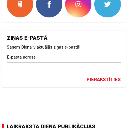
ZIŅAS E-PASTĀ
Saņem Diena.lv aktuālās ziņas e-pastā!
E-pasta adrese
PIERAKSTĪTIES
LAIKRAKSTA DIENA PUBLIKĀCIJAS