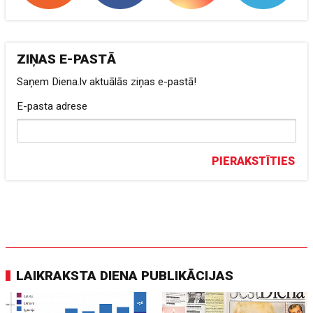
ZIŅAS E-PASTĀ
Saņem Diena.lv aktuālās ziņas e-pastā!
E-pasta adrese
PIERAKSTĪTIES
LAIKRAKSTA DIENA PUBLIKĀCIJAS