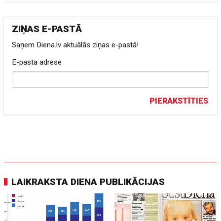
ZIŅAS E-PASTĀ
Saņem Diena.lv aktuālās ziņas e-pastā!
E-pasta adrese
PIERAKSTĪTIES
LAIKRAKSTA DIENA PUBLIKĀCIJAS