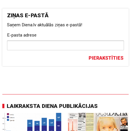
ZIŅAS E-PASTĀ
Saņem Diena.lv aktuālās ziņas e-pastā!
E-pasta adrese
PIERAKSTĪTIES
LAIKRAKSTA DIENA PUBLIKĀCIJAS