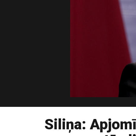
Siliņa: Apjom