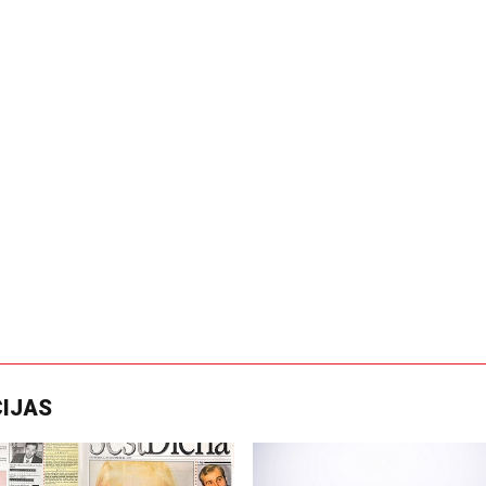
CIJAS