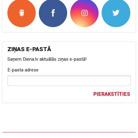
ZIŅAS E-PASTĀ
Saņem Diena.lv aktuālās ziņas e-pastā!
E-pasta adrese
PIERAKSTĪTIES