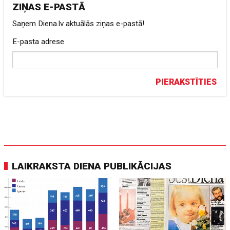
ZIŅAS E-PASTĀ
Saņem Diena.lv aktuālās ziņas e-pastā!
E-pasta adrese
PIERAKSTĪTIES
LAIKRAKSTA DIENA PUBLIKĀCIJAS