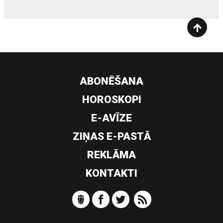
ABONĒŠANA
HOROSKOPI
E-AVĪZE
ZIŅAS E-PASTĀ
REKLĀMA
KONTAKTI