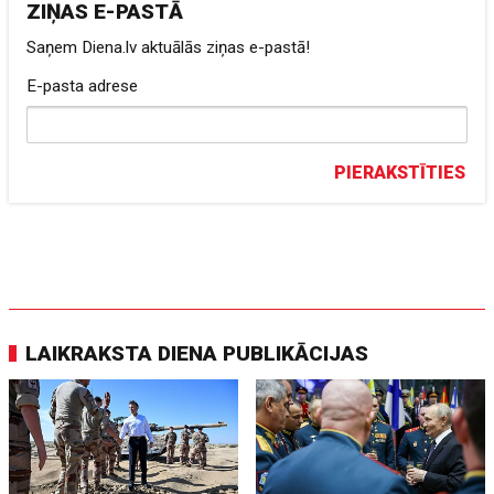
ZIŅAS E-PASTĀ
Saņem Diena.lv aktuālās ziņas e-pastā!
E-pasta adrese
PIERAKSTĪTIES
LAIKRAKSTA DIENA PUBLIKĀCIJAS