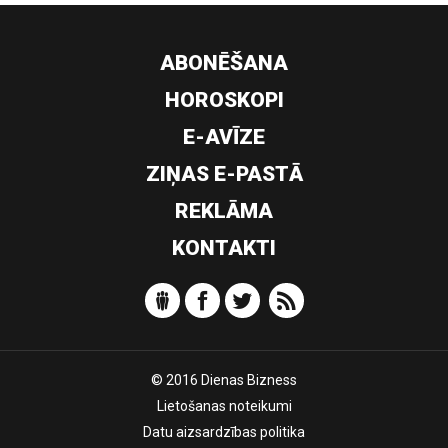
ABONĒŠANA
HOROSKOPI
E-AVĪZE
ZIŅAS E-PASTĀ
REKLĀMA
KONTAKTI
© 2016 Dienas Bizness
Lietošanas noteikumi
Datu aizsardzības politika