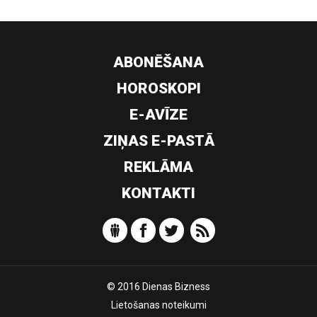
ABONĒŠANA
HOROSKOPI
E-AVĪZE
ZIŅAS E-PASTĀ
REKLĀMA
KONTAKTI
© 2016 Dienas Bizness
Lietošanas noteikumi