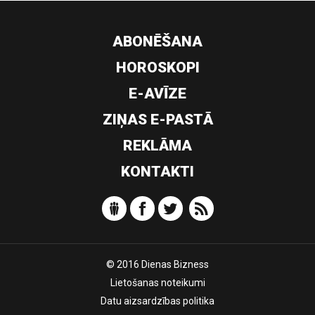
ABONĒŠANA
HOROSKOPI
E-AVĪZE
ZIŅAS E-PASTĀ
REKLĀMA
KONTAKTI
© 2016 Dienas Bizness
Lietošanas noteikumi
Datu aizsardzības politika