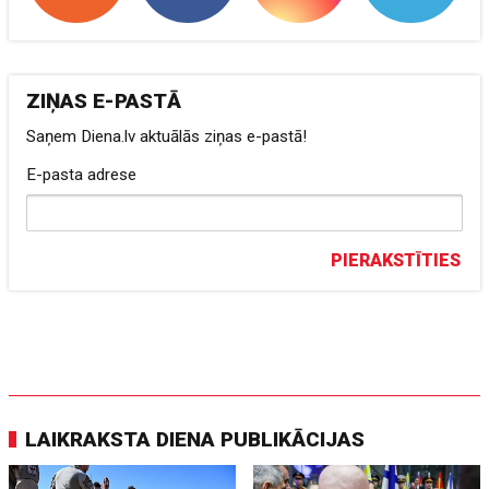
ZIŅAS E-PASTĀ
Saņem Diena.lv aktuālās ziņas e-pastā!
E-pasta adrese
PIERAKSTĪTIES
LAIKRAKSTA DIENA PUBLIKĀCIJAS