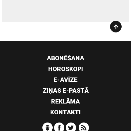
ABONĒŠANA
HOROSKOPI
E-AVĪZE
ZIŅAS E-PASTĀ
REKLĀMA
KONTAKTI