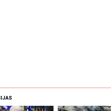
CIJAS