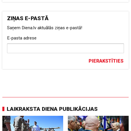
ZIŅAS E-PASTĀ
Saņem Diena.lv aktuālās ziņas e-pastā!
E-pasta adrese
PIERAKSTĪTIES
LAIKRAKSTA DIENA PUBLIKĀCIJAS