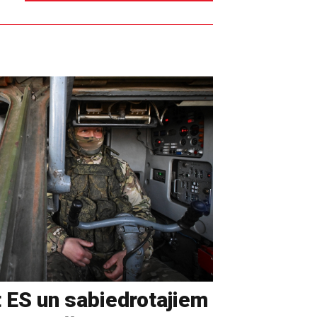
t ES un sabiedrotajiem