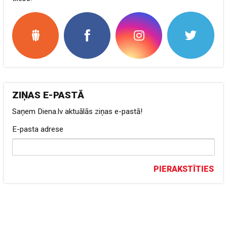
ZIŅAS E-PASTĀ
Saņem Diena.lv aktuālās ziņas e-pastā!
E-pasta adrese
PIERAKSTĪTIES