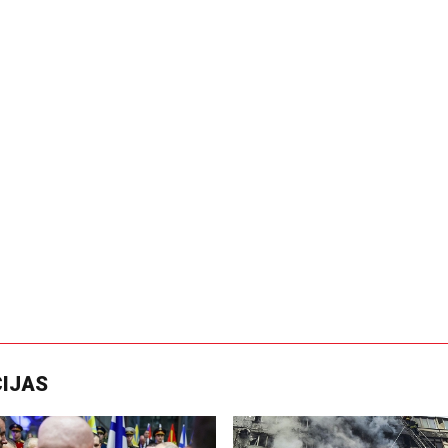
CIJAS