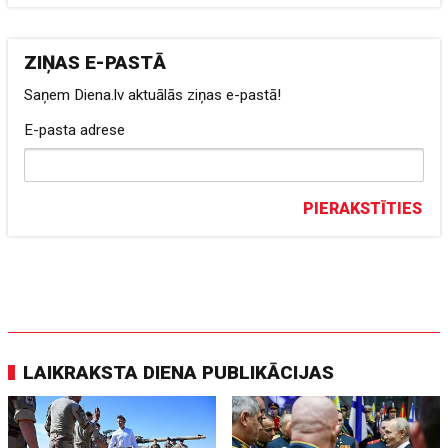
ZIŅAS E-PASTĀ
Saņem Diena.lv aktuālās ziņas e-pastā!
E-pasta adrese
PIERAKSTĪTIES
LAIKRAKSTA DIENA PUBLIKĀCIJAS