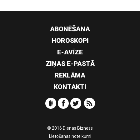
ABONĒŠANA
HOROSKOPI
E-AVĪZE
ZIŅAS E-PASTĀ
REKLĀMA
KONTAKTI
© 2016 Dienas Bizness
Lietošanas noteikumi