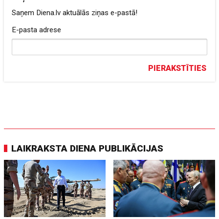
Saņem Diena.lv aktuālās ziņas e-pastā!
E-pasta adrese
PIERAKSTĪTIES
LAIKRAKSTA DIENA PUBLIKĀCIJAS