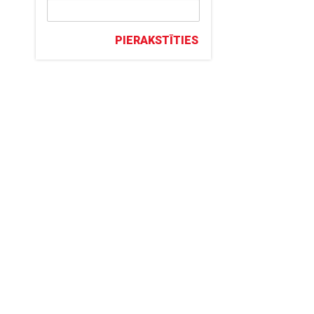
PIERAKSTĪTIES