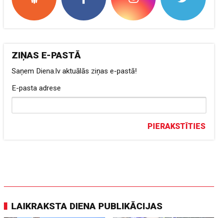
ZIŅAS E-PASTĀ
Saņem Diena.lv aktuālās ziņas e-pastā!
E-pasta adrese
PIERAKSTĪTIES
LAIKRAKSTA DIENA PUBLIKĀCIJAS