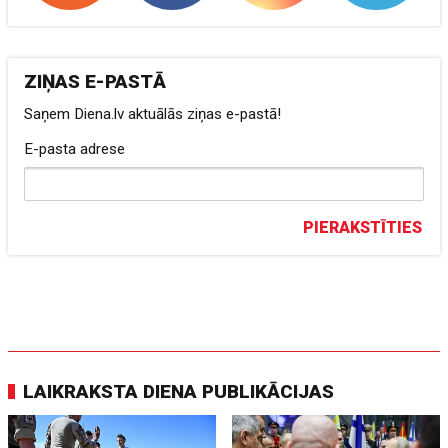
ZIŅAS E-PASTĀ
Saņem Diena.lv aktuālās ziņas e-pastā!
E-pasta adrese
PIERAKSTĪTIES
LAIKRAKSTA DIENA PUBLIKĀCIJAS