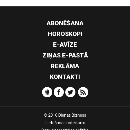
ABONĒŠANA
HOROSKOPI
E-AVĪZE
ZIŅAS E-PASTĀ
REKLĀMA
KONTAKTI
© 2016 Dienas Bizness
Lietošanas noteikumi