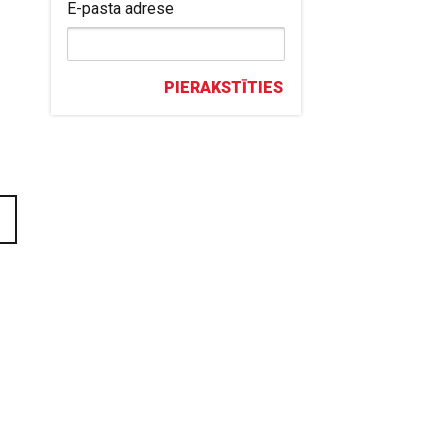
E-pasta adrese
PIERAKSTĪTIES