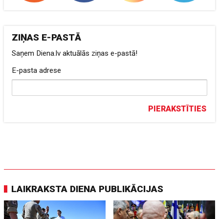
ZIŅAS E-PASTĀ
Saņem Diena.lv aktuālās ziņas e-pastā!
E-pasta adrese
PIERAKSTĪTIES
LAIKRAKSTA DIENA PUBLIKĀCIJAS