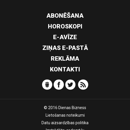
ABONĒŠANA
HOROSKOPI
E-AVĪZE
ZIŅAS E-PASTĀ
REKLĀMA
KONTAKTI
© 2016 Dienas Bizness
Lietošanas noteikumi
Datu aizsardzības politika