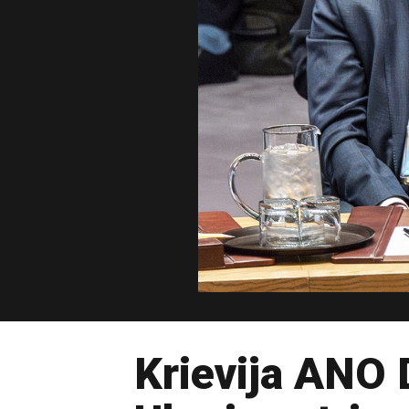
Krievija ANO 