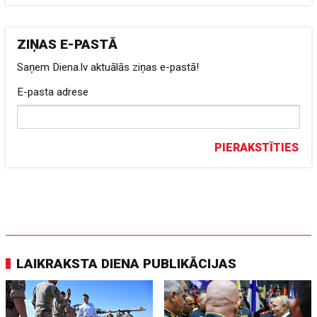
ZIŅAS E-PASTĀ
Saņem Diena.lv aktuālās ziņas e-pastā!
E-pasta adrese
PIERAKSTĪTIES
LAIKRAKSTA DIENA PUBLIKĀCIJAS