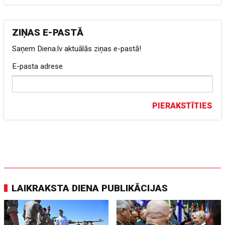
ZIŅAS E-PASTĀ
Saņem Diena.lv aktuālās ziņas e-pastā!
E-pasta adrese
PIERAKSTĪTIES
LAIKRAKSTA DIENA PUBLIKĀCIJAS