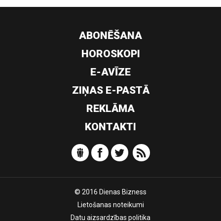
ABONĒŠANA
HOROSKOPI
E-AVĪZE
ZIŅAS E-PASTĀ
REKLĀMA
KONTAKTI
© 2016 Dienas Bizness
Lietošanas noteikumi
Datu aizsardzības politika