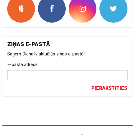
ZIŅAS E-PASTĀ
Saņem Diena.lv aktuālās ziņas e-pastā!
E-pasta adrese
PIERAKSTĪTIES