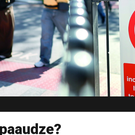
 paaudze?