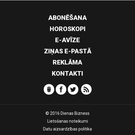
ABONĒŠANA
HOROSKOPI
E-AVĪZE
ZIŅAS E-PASTĀ
REKLĀMA
KONTAKTI
© 2016 Dienas Bizness
Lietošanas noteikumi
Datu aizsardzības politika