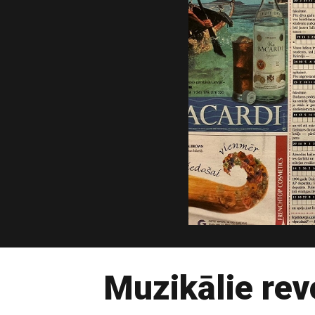
Muzikālie rev