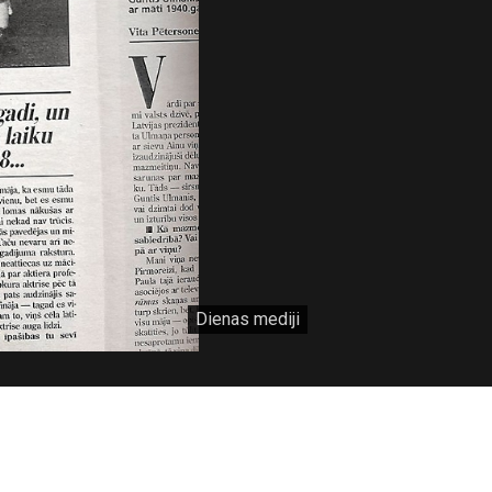
Dienas mediji