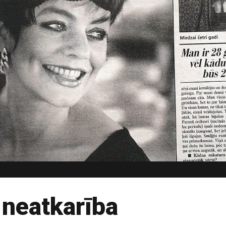
 neatkarība