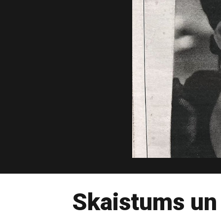
Skaistums un