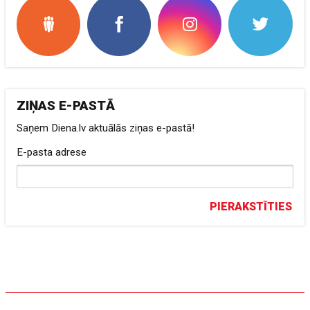
ZIŅAS E-PASTĀ
Saņem Diena.lv aktuālās ziņas e-pastā!
E-pasta adrese
PIERAKSTĪTIES