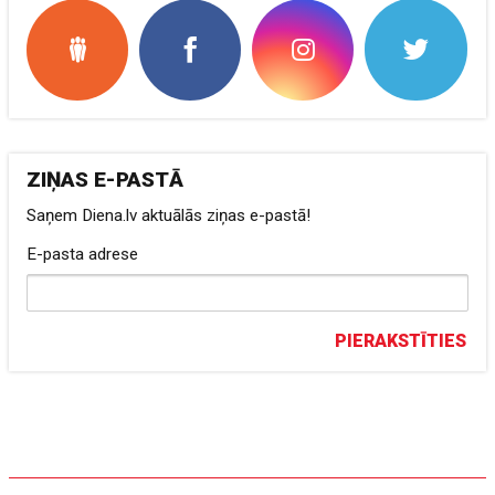
ZIŅAS E-PASTĀ
Saņem Diena.lv aktuālās ziņas e-pastā!
E-pasta adrese
PIERAKSTĪTIES